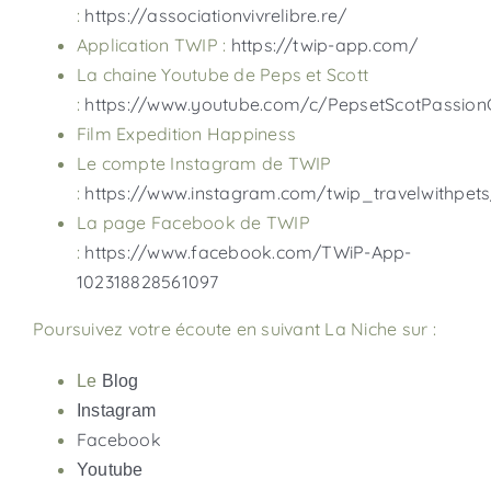
:
https://associationvivrelibre.re/
Application TWIP :
https://twip-app.com/
La chaine Youtube de Peps et Scott
:
https://www.youtube.com/c/PepsetScotPassion
Film Expedition Happiness
Le compte Instagram de TWIP
:
https://www.instagram.com/twip_travelwithpets
La page Facebook de TWIP
:
https://www.facebook.com/TWiP-App-
102318828561097
Poursuivez votre écoute en suivant La Niche sur :
Le
Blog
Instagram
Facebook
Youtube