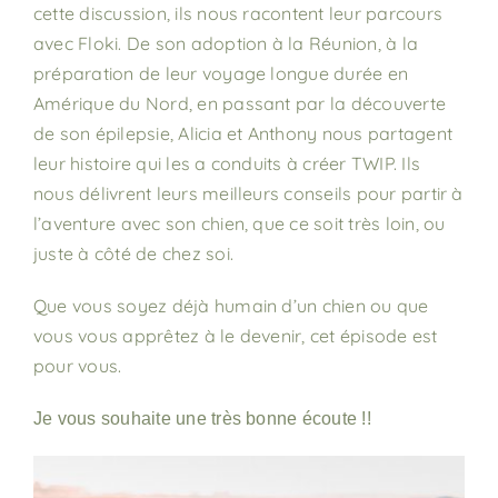
cette discussion, ils nous racontent leur parcours
avec Floki. De son adoption à la Réunion, à la
préparation de leur voyage longue durée en
Amérique du Nord, en passant par la découverte
de son épilepsie, Alicia et Anthony nous partagent
leur histoire qui les a conduits à créer TWIP. Ils
nous délivrent leurs meilleurs conseils pour partir à
l’aventure avec son chien, que ce soit très loin, ou
juste à côté de chez soi.
Que vous soyez déjà humain d’un chien ou que
vous vous apprêtez à le devenir, cet épisode est
pour vous.
Je vous souhaite une t
rès bonne écoute !!