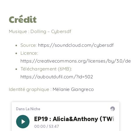
Crédit
Musique : Dolling – Cybersdf
Source:
https://soundcloud.com/cybersdf
Licence:
https://creativecommons.org/licenses/by/3.0/de
Téléchargement (6MB):
https://auboutdufil.com/?id=502
Identité graphique :
Mélanie Giangreco