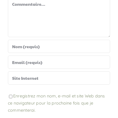
Commentaire
Enregistrez mon nom, e-mail et site Web dans
ce navigateur pour la prochaine fois que je
commenterai.