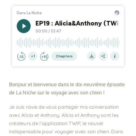
Bonjour et bienvenue dans le dix-neuvième épisode
de La Niche sur le voyage avec son chien !
Je suis ravie de vous partager ma conversation
avec Alicia et Anthony. Alicia et Anthony sont les
créateurs de l’application TWIP, le nouvel
indispensable pour voyager avec son chien. Dans