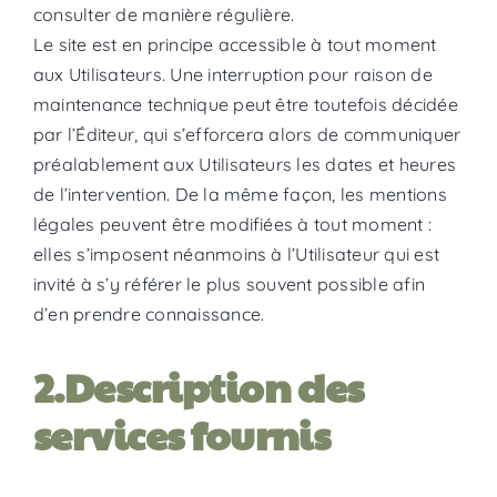
consulter de manière régulière.
Le site est en principe accessible à tout moment
aux Utilisateurs. Une interruption pour raison de
maintenance technique peut être toutefois décidée
par l’Éditeur, qui s’efforcera alors de communiquer
préalablement aux Utilisateurs les dates et heures
de l’intervention. De la même façon, les mentions
légales peuvent être modifiées à tout moment :
elles s’imposent néanmoins à l’Utilisateur qui est
invité à s’y référer le plus souvent possible afin
d’en prendre connaissance.
2.Description des
services fournis