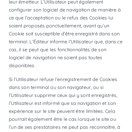
leur émetteur. L’Utilisateur peut également
configurer son logiciel de navigation de manière à
ce que l’acceptation ou le refus des Cookies lui
soient proposés ponctuellement, avant qu’un
Cookie soit susceptible d’être enregistré dans son
terminal. L’Éditeur informe l’Utilisateur que, dans ce
cas, il se peut que les fonctionnalités de son
logiciel de navigation ne soient pas toutes
disponibles.
Si l’Utilisateur refuse l’enregistrement de Cookies
dans son terminal ou son navigateur, ou si
l’Utilisateur supprime ceux qui y sont enregistrés,
l’Utilisateur est informé que sa navigation et son
expérience sur le site peuvent être limitées. Cela
pourrait également être le cas lorsque le site ou
l’un de ses prestataires ne peut pas reconnaître, à