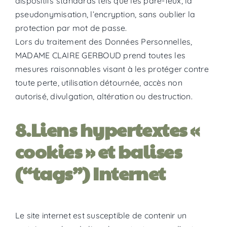
dispositifs standards tels que les pare-feux, la
pseudonymisation, l’encryption, sans oublier la
protection par mot de passe.
Lors du traitement des Données Personnelles,
MADAME CLAIRE GERBOUD prend toutes les
mesures raisonnables visant à les protéger contre
toute perte, utilisation détournée, accès non
autorisé, divulgation, altération ou destruction.
8.Liens hypertextes «
cookies » et balises
(“tags”) Internet
Le site internet est susceptible de contenir un