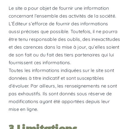
​Le site a pour objet de fournir une information
concernant l’ensemble des activités de la société.
L’Éditeur s’efforce de fournir des informations
aussi précises que possible. Toutefois, il ne pourra
être tenu responsable des oublis, des inexactitudes
et des carences dans la mise à jour, qu’elles soient
de son fait ou du fait des tiers partenaires qui lui
fournissent ces informations.
Toutes les informations indiquées sur le site sont
données à titre indicatif et sont susceptibles
d’évoluer. Par ailleurs, les renseignements ne sont
pas exhaustifs. Ils sont donnés sous réserve de
modifications ayant été apportées depuis leur
mise en ligne.
3.Limitations