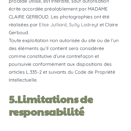
procédé utilisé, est interdite, sauf autorisation
écrite accordée préalablement par MADAME
CLAIRE GERBOUD. Les photographies ont été
réalisées par
Elise Julliard
,
Sully Ladreyt
et Claire
Gerboud.
Toute exploitation non autorisée du site ou de l’un
des éléments qu’il contient sera considérée
comme constitutive d’une contrefaçon et
poursuivie conformément aux dispositions des
articles L.335-2 et suivants du Code de Propriété
Intellectuelle.
5.Limitations de
responsabilité