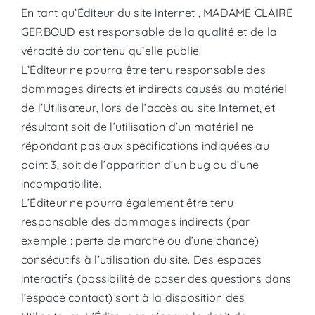
En tant qu’Éditeur du site internet , MADAME CLAIRE
GERBOUD est responsable de la qualité et de la
véracité du contenu qu’elle publie.
L’Éditeur ne pourra être tenu responsable des
dommages directs et indirects causés au matériel
de l’Utilisateur, lors de l’accès au site Internet, et
résultant soit de l’utilisation d’un matériel ne
répondant pas aux spécifications indiquées au
point 3, soit de l’apparition d’un bug ou d’une
incompatibilité.
L’Éditeur ne pourra également être tenu
responsable des dommages indirects (par
exemple : perte de marché ou d’une chance)
consécutifs à l’utilisation du site. Des espaces
interactifs (possibilité de poser des questions dans
l’espace contact) sont à la disposition des