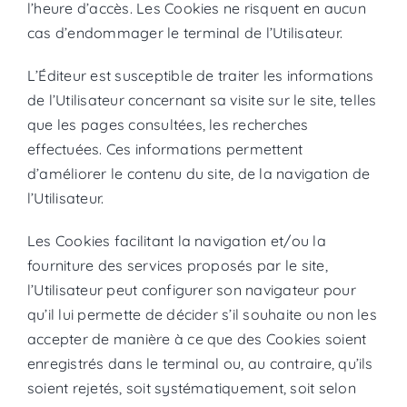
l’heure d’accès. Les Cookies ne risquent en aucun
cas d’endommager le terminal de l’Utilisateur.
L’Éditeur est susceptible de traiter les informations
de l’Utilisateur concernant sa visite sur le site, telles
que les pages consultées, les recherches
effectuées. Ces informations permettent
d’améliorer le contenu du site, de la navigation de
l’Utilisateur.
Les Cookies facilitant la navigation et/ou la
fourniture des services proposés par le site,
l’Utilisateur peut configurer son navigateur pour
qu’il lui permette de décider s’il souhaite ou non les
accepter de manière à ce que des Cookies soient
enregistrés dans le terminal ou, au contraire, qu’ils
soient rejetés, soit systématiquement, soit selon