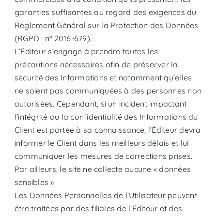
garanties suffisantes au regard des exigences du
Règlement Général sur la Protection des Données
(RGPD : n° 2016-679).
L’Éditeur s’engage à prendre toutes les
précautions nécessaires afin de préserver la
sécurité des Informations et notamment qu’elles
ne soient pas communiquées à des personnes non
autorisées. Cependant, si un incident impactant
l’intégrité ou la confidentialité des Informations du
Client est portée à sa connaissance, l’Éditeur devra
informer le Client dans les meilleurs délais et lui
communiquer les mesures de corrections prises.
Par ailleurs, le site ne collecte aucune « données
sensibles ».
Les Données Personnelles de l’Utilisateur peuvent
être traitées par des filiales de l’Éditeur et des