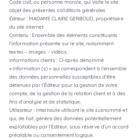
Code civil, ou personne morale, qui visite le site
objet des présentes conditions générales.
Éditeur : MADAME CLAIRE GERBOUD, propriétaire
du site internet
Contenu : Ensemble des éléments constituants
l’information présente sur le site, notamment
textes – images – vidéos.
Informations clients : Ci-après dénommé
« Information (s) » qui correspondent à l’ensemble
des données personnelles susceptibles d’être
détenues par l’Éditeur pour la gestion de votre
compte, de la gestion de la relation client et à des
fins d’analyse et de statistique.
Utilisateur : Internaute utilisant le site susnommé et
qui, de fait, génère des données potentiellement
exploitables par l’Editeur, sous réserve d’un accord
préalable ou consentement logique.