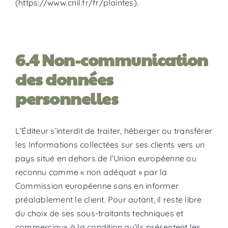
(https://www.cnil.fr/fr/plaintes).
6.4 Non-communication
des données
personnelles
L’Éditeur s’interdit de traiter, héberger ou transférer
les Informations collectées sur ses clients vers un
pays situé en dehors de l’Union européenne ou
reconnu comme « non adéquat » par la
Commission européenne sans en informer
préalablement le client. Pour autant, il reste libre
du choix de ses sous-traitants techniques et
commerciaux à la condition qu’ils présentent les