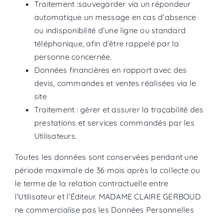
Traitement :sauvegarder via un répondeur
automatique un message en cas d’absence
ou indisponibilité d’une ligne ou standard
téléphonique, afin d’être rappelé par la
personne concernée.
Données financières en rapport avec des
devis, commandes et ventes réalisées via le
site
Traitement : gérer et assurer la traçabilité des
prestations et services commandés par les
Utilisateurs.
Toutes les données sont conservées pendant une
période maximale de 36 mois après la collecte ou
le terme de la relation contractuelle entre
l’Utilisateur et l’Éditeur. MADAME CLAIRE GERBOUD
ne commercialise pas les Données Personnelles