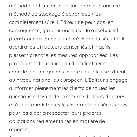
méthode de transmission sur Internet et aucune
méthode de stockage électronique n’est
complètement sûre. L’Éditeur ne peut pas, en
conséquence, garantir une sécurité absolue. S’il
prend connaissance d’une brèche de la sécurité, il
avertira les Utilisateurs concernés afin qu’ils
puissent prendre les mesures appropriées. Les
procédures de notification d’incident tiennent
compte des obligations légales, qu’elles se situent
au niveau national ou européen. L’Éditeur s’engage
à informer pleinement les clients de toutes les
questions relevant de la sécurité de leurs données
et à leur fournir toutes les informations nécessaires
pour les aider à respecter leurs propres
obligations réglementaires en matière de
reporting.