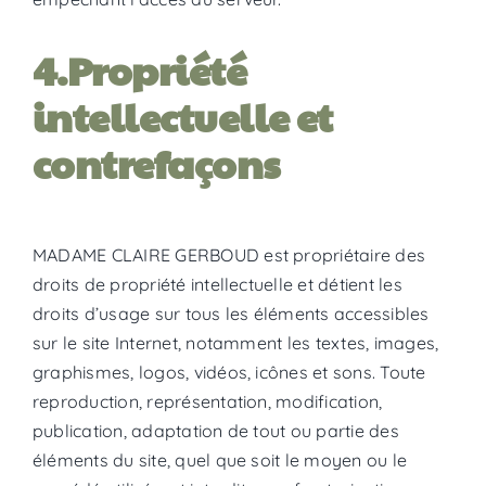
4.Propriété
intellectuelle et
contrefaçons
MADAME CLAIRE GERBOUD est propriétaire des
droits de propriété intellectuelle et détient les
droits d’usage sur tous les éléments accessibles
sur le site Internet, notamment les textes, images,
graphismes, logos, vidéos, icônes et sons. Toute
reproduction, représentation, modification,
publication, adaptation de tout ou partie des
éléments du site, quel que soit le moyen ou le