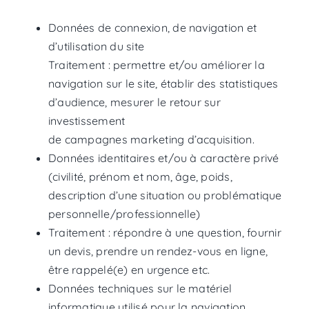
Données de connexion, de navigation et
d’utilisation du site
Traitement : permettre et/ou améliorer la
navigation sur le site, établir des statistiques
d’audience, mesurer le retour sur
investissement
de campagnes marketing d’acquisition.
Données identitaires et/ou à caractère privé
(civilité, prénom et nom, âge, poids,
description d’une situation ou problématique
personnelle/professionnelle)
Traitement : répondre à une question, fournir
un devis, prendre un rendez-vous en ligne,
être rappelé(e) en urgence etc.
Données techniques sur le matériel
informatique utilisé pour la navigation,