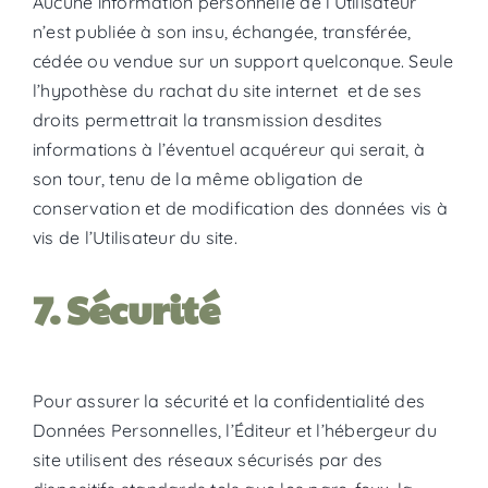
Aucune information personnelle de l’Utilisateur
n’est publiée à son insu, échangée, transférée,
cédée ou vendue sur un support quelconque. Seule
l’hypothèse du rachat du site internet et de ses
droits permettrait la transmission desdites
informations à l’éventuel acquéreur qui serait, à
son tour, tenu de la même obligation de
conservation et de modification des données vis à
vis de l’Utilisateur du site.
7. Sécurité
Pour assurer la sécurité et la confidentialité des
Données Personnelles, l’Éditeur et l’hébergeur du
site utilisent des réseaux sécurisés par des