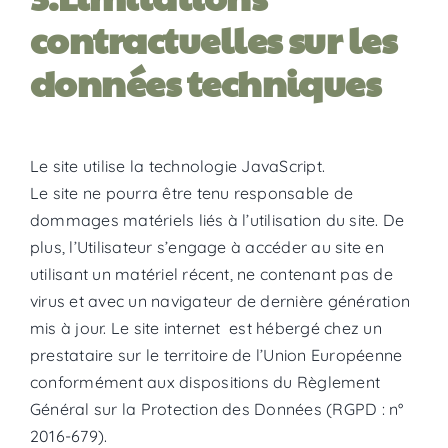
contractuelles sur les
données techniques
Le site utilise la technologie JavaScript.
Le site ne pourra être tenu responsable de
dommages matériels liés à l’utilisation du site. De
plus, l’Utilisateur s’engage à accéder au site en
utilisant un matériel récent, ne contenant pas de
virus et avec un navigateur de dernière génération
mis à jour. Le site internet est hébergé chez un
prestataire sur le territoire de l’Union Européenne
conformément aux dispositions du Règlement
Général sur la Protection des Données (RGPD : n°
2016-679).