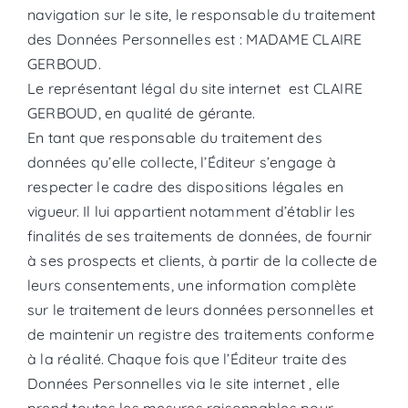
navigation sur le site, le responsable du traitement
des Données Personnelles est : MADAME CLAIRE
GERBOUD.
Le représentant légal du site internet est CLAIRE
GERBOUD, en qualité de gérante.
En tant que responsable du traitement des
données qu’elle collecte, l’Éditeur s’engage à
respecter le cadre des dispositions légales en
vigueur. Il lui appartient notamment d’établir les
finalités de ses traitements de données, de fournir
à ses prospects et clients, à partir de la collecte de
leurs consentements, une information complète
sur le traitement de leurs données personnelles et
de maintenir un registre des traitements conforme
à la réalité. Chaque fois que l’Éditeur traite des
Données Personnelles via le site internet , elle