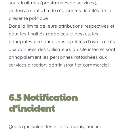
sous-traitants (prestataires de services),
exclusivement afin de réaliser les finalités de la
présente politique.
Dans la limite de leurs attributions respectives et
pour les finalités rappelées ci-dessus, les
principales personnes susceptibles d’avoir accès
aux données des Utilisateurs du site internet sont
principalement les personnes rattachées aux
services direction, administratif et commercial.
6.5 Notification
d’incident
Quels que soient les efforts fournis, aucune