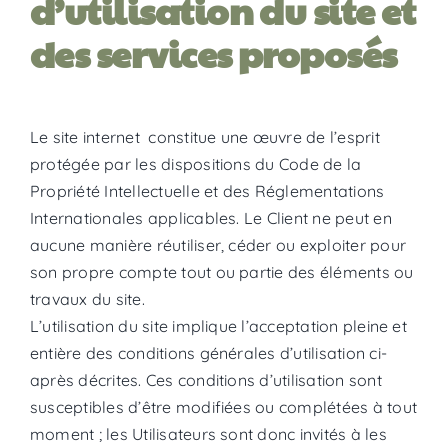
d’utilisation du site et
des services proposés
Le site internet constitue une œuvre de l’esprit
protégée par les dispositions du Code de la
Propriété Intellectuelle et des Réglementations
Internationales applicables. Le Client ne peut en
aucune manière réutiliser, céder ou exploiter pour
son propre compte tout ou partie des éléments ou
travaux du site.
L’utilisation du site implique l’acceptation pleine et
entière des conditions générales d’utilisation ci-
après décrites. Ces conditions d’utilisation sont
susceptibles d’être modifiées ou complétées à tout
moment ; les Utilisateurs sont donc invités à les