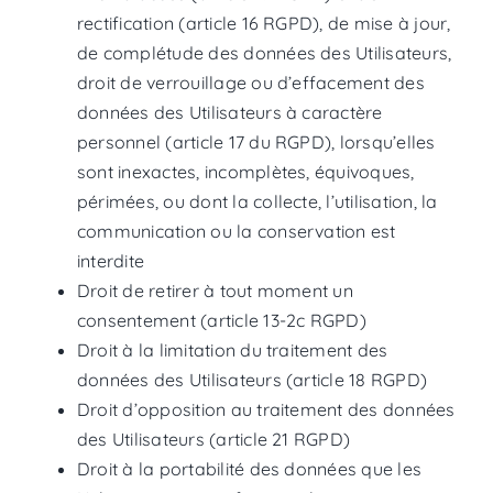
rectification (article 16 RGPD), de mise à jour,
de complétude des données des Utilisateurs,
droit de verrouillage ou d’effacement des
données des Utilisateurs à caractère
personnel (article 17 du RGPD), lorsqu’elles
sont inexactes, incomplètes, équivoques,
périmées, ou dont la collecte, l’utilisation, la
communication ou la conservation est
interdite
Droit de retirer à tout moment un
consentement (article 13-2c RGPD)
Droit à la limitation du traitement des
données des Utilisateurs (article 18 RGPD)
Droit d’opposition au traitement des données
des Utilisateurs (article 21 RGPD)
Droit à la portabilité des données que les