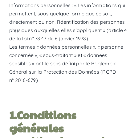
Informations personnelles : « Les informations qui
permettent, sous quelque forme que ce soit,
directement ou non, l’identification des personnes
physiques auxquelles elles s’appliquent » (article 4
de la loi n° 78-17 du 6 janvier 1978).
Les termes « données personnelles », « personne
concernée », « sous-traitant » et « données
sensibles » ont le sens défini par le Règlement
Général sur la Protection des Données (RGPD :
n° 2016-679)
1.Conditions
générales