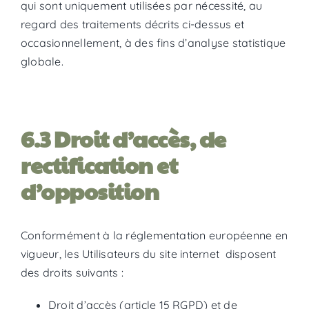
qui sont uniquement utilisées par nécessité, au
regard des traitements décrits ci-dessus et
occasionnellement, à des fins d’analyse statistique
globale.
6.3 Droit d’accès, de
rectification et
d’opposition
Conformément à la réglementation européenne en
vigueur, les Utilisateurs du site internet disposent
des droits suivants :
Droit d’accès (article 15 RGPD) et de