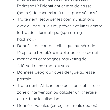
l’adresse IP, l’identifiant et mot de passe
(hashé) de connexion à un espace sécurisé
Traitement :sécuriser les communications
avec ou depuis le site, prévenir et lutter contre
la fraude informatique (spamming,
hacking…).
Données de contact telles que numéro de
téléphone fixe et/ou mobile, adresse e-mail
mener des campagnes marketing de
fidélisation par mail ou sms.
Données géographiques de type adresse
postale
Traitement : Afficher une position, définir une
zone d’intervention ou calculer un itinéraire
entre deux localisations.
Données vocales (enregistrements audios)