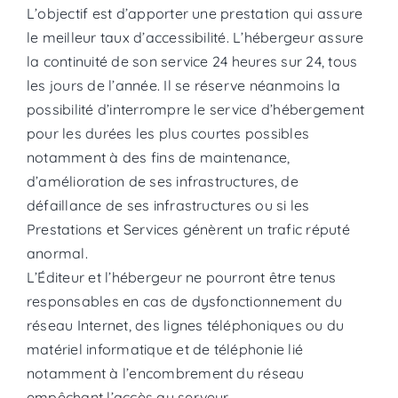
L’objectif est d’apporter une prestation qui assure
le meilleur taux d’accessibilité. L’hébergeur assure
la continuité de son service 24 heures sur 24, tous
les jours de l’année. Il se réserve néanmoins la
possibilité d’interrompre le service d’hébergement
pour les durées les plus courtes possibles
notamment à des fins de maintenance,
d’amélioration de ses infrastructures, de
défaillance de ses infrastructures ou si les
Prestations et Services génèrent un trafic réputé
anormal.
L’Éditeur et l’hébergeur ne pourront être tenus
responsables en cas de dysfonctionnement du
réseau Internet, des lignes téléphoniques ou du
matériel informatique et de téléphonie lié
notamment à l’encombrement du réseau
empêchant l’accès au serveur.