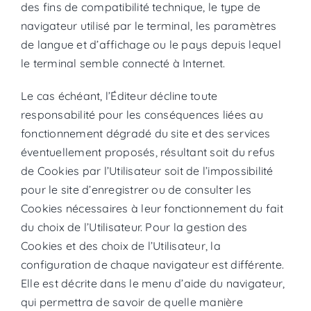
des fins de compatibilité technique, le type de
navigateur utilisé par le terminal, les paramètres
de langue et d’affichage ou le pays depuis lequel
le terminal semble connecté à Internet.
Le cas échéant, l’Éditeur décline toute
responsabilité pour les conséquences liées au
fonctionnement dégradé du site et des services
éventuellement proposés, résultant soit du refus
de Cookies par l’Utilisateur soit de l’impossibilité
pour le site d’enregistrer ou de consulter les
Cookies nécessaires à leur fonctionnement du fait
du choix de l’Utilisateur. Pour la gestion des
Cookies et des choix de l’Utilisateur, la
configuration de chaque navigateur est différente.
Elle est décrite dans le menu d’aide du navigateur,
qui permettra de savoir de quelle manière