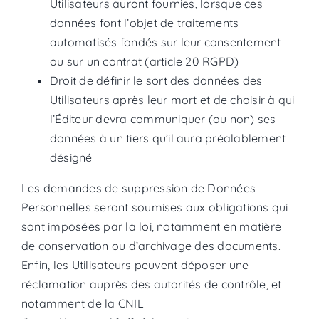
Utilisateurs auront fournies, lorsque ces
données font l’objet de traitements
automatisés fondés sur leur consentement
ou sur un contrat (article 20 RGPD)
Droit de définir le sort des données des
Utilisateurs après leur mort et de choisir à qui
l’Éditeur devra communiquer (ou non) ses
données à un tiers qu’il aura préalablement
désigné
Les demandes de suppression de Données
Personnelles seront soumises aux obligations qui
sont imposées par la loi, notamment en matière
de conservation ou d’archivage des documents.
Enfin, les Utilisateurs peuvent déposer une
réclamation auprès des autorités de contrôle, et
notamment de la CNIL