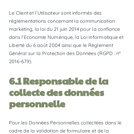
Le Client et l’Utilisateur sont informés des
réglementations concernant la communication
marketing, la loi du 21 juin 2014 pour la confiance
dans l’Economie Numérique, la Loi Informatique et
Liberté du 6 août 2004 ainsi que le Règlement
Général sur la Protection des Données (RGPD : n°
2016-679).​
6.1 Responsable de la
collecte des données
personnelle
Pour les Données Personnelles collectées dans le
cadre de la validation de formulaire et de la