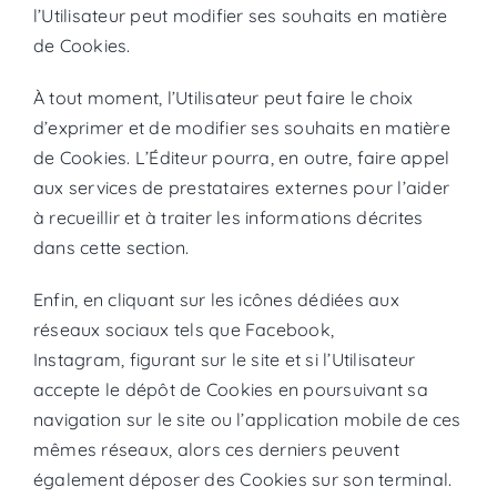
l’Utilisateur peut modifier ses souhaits en matière
de Cookies.
À tout moment, l’Utilisateur peut faire le choix
d’exprimer et de modifier ses souhaits en matière
de Cookies. L’Éditeur pourra, en outre, faire appel
aux services de prestataires externes pour l’aider
à recueillir et à traiter les informations décrites
dans cette section.
Enfin, en cliquant sur les icônes dédiées aux
réseaux sociaux tels que Facebook,
Instagram, figurant sur le site et si l’Utilisateur
accepte le dépôt de Cookies en poursuivant sa
navigation sur le site ou l’application mobile de ces
mêmes réseaux, alors ces derniers peuvent
également déposer des Cookies sur son terminal.