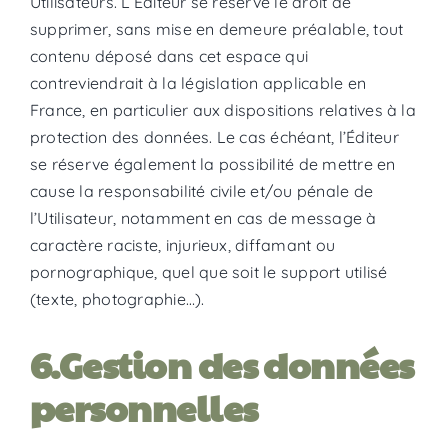
Utilisateurs. L’Éditeur se réserve le droit de
supprimer, sans mise en demeure préalable, tout
contenu déposé dans cet espace qui
contreviendrait à la législation applicable en
France, en particulier aux dispositions relatives à la
protection des données. Le cas échéant, l’Éditeur
se réserve également la possibilité de mettre en
cause la responsabilité civile et/ou pénale de
l’Utilisateur, notamment en cas de message à
caractère raciste, injurieux, diffamant ou
pornographique, quel que soit le support utilisé
(texte, photographie…).
6.Gestion des données
personnelles