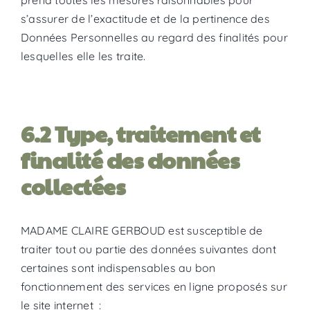
prend toutes les mesures raisonnables pour
s’assurer de l’exactitude et de la pertinence des
Données Personnelles au regard des finalités pour
lesquelles elle les traite.
6.2 Type, traitement et
finalité des données
collectées
MADAME CLAIRE GERBOUD est susceptible de
traiter tout ou partie des données suivantes dont
certaines sont indispensables au bon
fonctionnement des services en ligne proposés sur
le site internet :