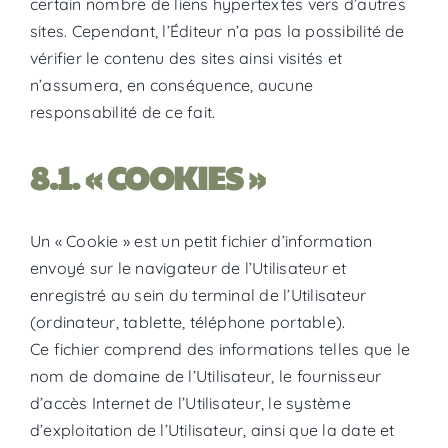
certain nombre de liens hypertextes vers d’autres
sites. Cependant, l’Éditeur n’a pas la possibilité de
vérifier le contenu des sites ainsi visités et
n’assumera, en conséquence, aucune
responsabilité de ce fait.​
8.1. « COOKIES »
Un « Cookie » est un petit fichier d’information
envoyé sur le navigateur de l’Utilisateur et
enregistré au sein du terminal de l’Utilisateur
(ordinateur, tablette, téléphone portable).
Ce fichier comprend des informations telles que le
nom de domaine de l’Utilisateur, le fournisseur
d’accès Internet de l’Utilisateur, le système
d’exploitation de l’Utilisateur, ainsi que la date et