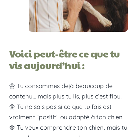
Voici peut-être ce que tu
vis aujourd’hui :
🌼 Tu consommes déjà beaucoup de
contenu… mais plus tu lis, plus c’est flou.
🌼 Tu ne sais pas si ce que tu fais est
vraiment “positif” ou adapté à ton chien.
🌼 Tu veux comprendre ton chien, mais tu