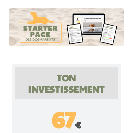
TON
INVESTISSEMENT
67
€