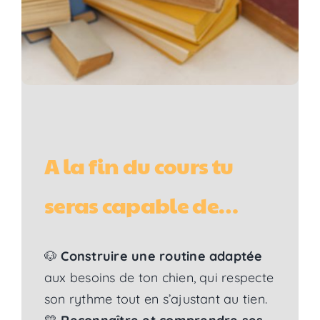
A la fin du cours tu
seras capable de…
🐶
Construire une routine adaptée
aux besoins de ton chien, qui respecte
son rythme tout en s’ajustant au tien.