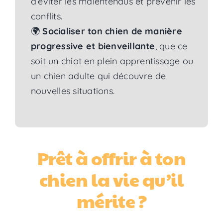
d’éviter les malentendus et prévenir les
conflits.
🌍
Socialiser ton chien de manière
progressive et bienveillante
, que ce
soit un chiot en plein apprentissage ou
un chien adulte qui découvre de
nouvelles situations.
Prêt à offrir à ton
chien la vie qu’il
mérite ?