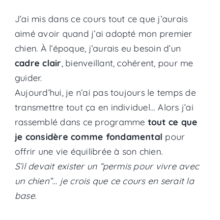
J’ai mis dans ce cours tout ce que j’aurais
aimé avoir quand j’ai adopté mon premier
chien. À l’époque, j’aurais eu besoin d’un
cadre clair
, bienveillant, cohérent, pour me
guider.
Aujourd’hui, je n’ai pas toujours le temps de
transmettre tout ça en individuel… Alors j’ai
rassemblé dans ce programme
tout ce que
je considère comme fondamental
pour
offrir une vie équilibrée à son chien.
S’il devait exister un “permis pour vivre avec
un chien”… je crois que ce cours en serait la
base.