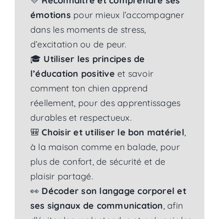
💛
Reconnaître et comprendre ses
émotions
pour mieux l’accompagner
dans les moments de stress,
d’excitation ou de peur.
🎓
Utiliser les principes de
l’éducation positive
et savoir
comment ton chien apprend
réellement, pour des apprentissages
durables et respectueux.
🎒
Choisir et utiliser le bon matériel
,
à la maison comme en balade, pour
plus de confort, de sécurité et de
plaisir partagé.
👀
Décoder son langage corporel et
ses signaux de communication
, afin