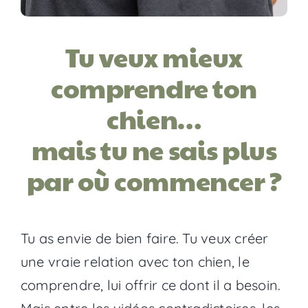
Tu veux mieux
comprendre ton
chien…
mais tu ne sais plus
par où commencer ?
Tu as envie de bien faire. Tu veux créer
une vraie relation avec ton chien, le
comprendre, lui offrir ce dont il a besoin.