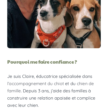
Pourquoi me faire confiance ?
Je suis Claire, éducatrice spécialisée dans
l’accompagnement du chiot
et du
chien de
famille
. Depuis 3 ans, j’aide des familles à
construire une relation apaisée et complice
avec leur chien.