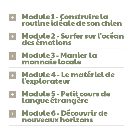
Module 1 - Construire la
routine idéale de son chien
Module 2 - Surfer sur l'océan
des émotions
Module 3 - Manier la
monnaie locale
Module 4 - Le matériel de
l'explorateur
Module 5 - Petit cours de
langue étrangère
Module 6 - Découvrir de
nouveaux horizons