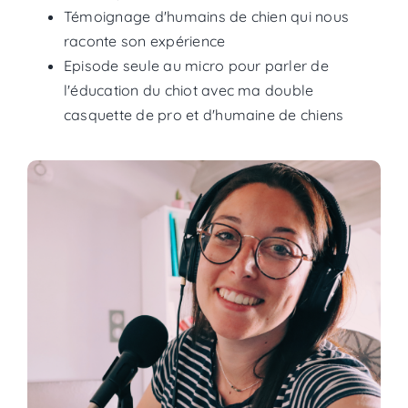
Témoignage d'humains de chien qui nous
raconte son expérience
Episode seule au micro pour parler de
l'éducation du chiot avec ma double
casquette de pro et d'humaine de chiens