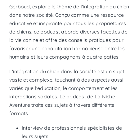
Gerboud, explore le thème de l'intégration du chien
dans notre société. Conçu comme une ressource
éducative et inspirante pour tous les propriétaires
de chiens, ce podcast aborde diverses facettes de
la vie canine et offre des conseils pratiques pour
favoriser une cohabitation harmonieuse entre les
humains et leurs compagnons à quatre pattes.
L'intégration du chien dans la société est un sujet
vaste et complexe, touchant à des aspects aussi
variés que l'éducation, le comportement et les
interactions sociales. Le podcast de La Niche
Aventure traite ces sujets à travers
différents
formats :
Interview de professionnels spécialistes de
leurs sujets