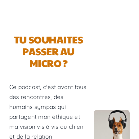
TU SOUHAITES
PASSER AU
MICRO ?
Ce podcast, c'est avant tous
des rencontres, des
humains sympas qui
partagent mon éthique et
ma vision vis à vis du chien
et de la relation