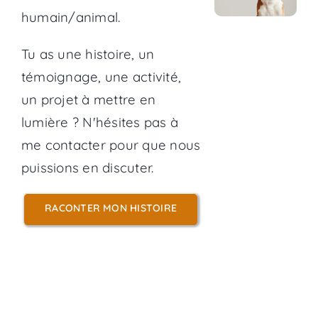
humain/animal.
Tu as une histoire, un
témoignage, une activité,
un projet à mettre en
lumière ? N'hésites pas à
me contacter pour que nous
puissions en discuter.
RACONTER MON HISTOIRE