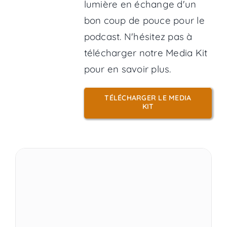
lumière en échange d'un
bon coup de pouce pour le
podcast. N'hésitez pas à
télécharger notre Media Kit
pour en savoir plus.
TÉLÉCHARGER LE MEDIA
KIT