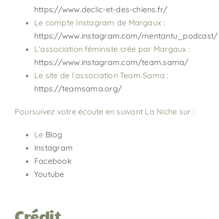
https://www.declic-et-des-chiens.fr/
Le compte Instagram de Margaux :
https://www.instagram.com/mentantu_podcast/
L’association féministe crée par Margaux :
https://www.instagram.com/team.sama/
Le site de l’association Team Sama :
https://teamsama.org/
Poursuivez votre écoute en suivant La Niche sur :
Le
Blog
Instagram
Facebook
Youtube
Crédit