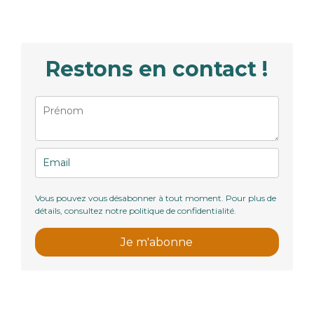
Restons en contact !
Vous pouvez vous désabonner à tout moment. Pour plus de
détails, consultez notre politique de confidentialité.
Je m'abonne