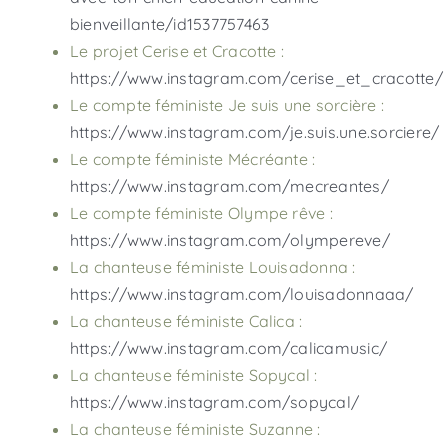
bienveillante/id1537757463
Le projet Cerise et Cracotte :
https://www.instagram.com/cerise_et_cracotte/
Le compte féministe Je suis une sorcière :
https://www.instagram.com/je.suis.une.sorciere/
Le compte féministe Mécréante :
https://www.instagram.com/mecreantes/
Le compte féministe Olympe rêve :
https://www.instagram.com/olympereve/
La chanteuse féministe Louisadonna :
https://www.instagram.com/louisadonnaaa/
La chanteuse féministe Calica :
https://www.instagram.com/calicamusic/
La chanteuse féministe Sopycal :
https://www.instagram.com/sopycal/
La chanteuse féministe Suzanne :