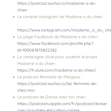
https://podcast.ausha.co/madame-a-du-
chien
Le compte Instagram de Madame a du chien
:
https://www.instagram.com/madame_a_du_chi
La page Facebook de Madame a du chien :
https://www.facebook.com/profile.php?
id=100087870822282
La campagne Ulule pour soutenir le projet
Madame a du chien :
https://fr.ulule.com/madame-a-du-chien/
Le podcast féministe de Margaux :
https://podcast.ausha.co/les-femmes-de-
chez-moi
Le podcast de Danse avec ton chien :
https://podcasts.apple.com/fr/podcast/danse-
avec-ton-chien-éducation-canine-