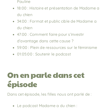
Pauline
18:00 : Histoire et présentation de Madame a
du chien
34:00 : Format et public cible de Madame a
du chien
47:00 : Comment faire pour s’investir
d’avantage dans cette cause ?
59:00 : Plein de ressources sur le féminisme
01:05:00 : Soutenir le podcast
On en parle dans cet
épisode
Dans cet épisode, les filles nous ont parlé de :
Le podcast Madame a du chien :