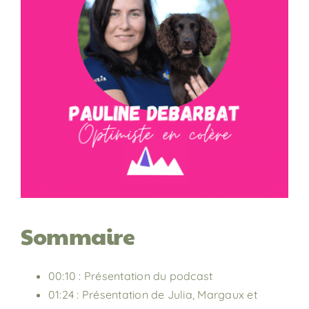
Sommaire
00:10 : Présentation du podcast
01:24 : Présentation de Julia, Margaux et