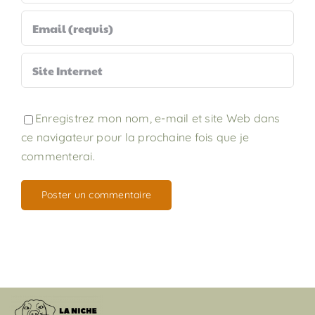
Enregistrez mon nom, e-mail et site Web dans
ce navigateur pour la prochaine fois que je
commenterai.