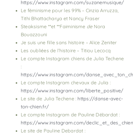
https://www.instagram.com/suzanemusique/
Le féminisme pour les 99% – Cinzia Arruzza,
Tithi Bhattacharya et Nancy Fraser
Steaksisme **et **Faiminisme
de
Nora
Bouazzouni
Je suis une fille sans histoire – Alice Zeniter
Les oubliées de l’histoire – Titiou Lecocq
Le compte Instagram chiens de Julia Techene
:
https://www.instagram.com/danse_avec_ton_ch
Le compte Instagram chevaux de Julia :
https://www.instagram.com/liberte_positive/
Le site de Julia Techene :
https://danse-avec-
ton-chien.fr/
Le compte Instagram de Pauline Débardat :
https://www.instagram.com/declic_et_des_chie
Le site de Pauline Debardat :