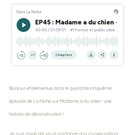
Bonjour et bienvenue dans le quarante-cinquième
épisode de La Niche sur Madame a du chien : une
histoire de déconstruction !
Je suis ravie de vous partager ma conversation