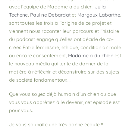
avec l’équipe de Madame a du chien.
Julia
Techene
,
Pauline Debardat
et
Margaux Labarthe
,
sont toutes les trois à l’origine de ce projet et
viennent nous raconter leur parcours et l’histoire
du podcast engagé qu’elles ont décidé de co-
créer. Entre féminisme, éthique, condition animale
ou encore consentement,
Madame a du chien
est
le nouveau média qui tente de donner de la
matière à réfléchir et déconstruire sur des sujets
de société fondamentaux. .
Que vous soyez déjà humain d’un chien ou que
vous vous apprêtiez à le devenir, cet épisode est
pour vous.
Je vous souhaite une très bonne écoute !!