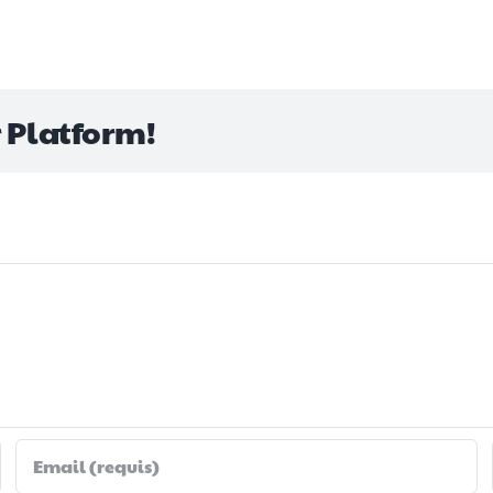
r Platform!