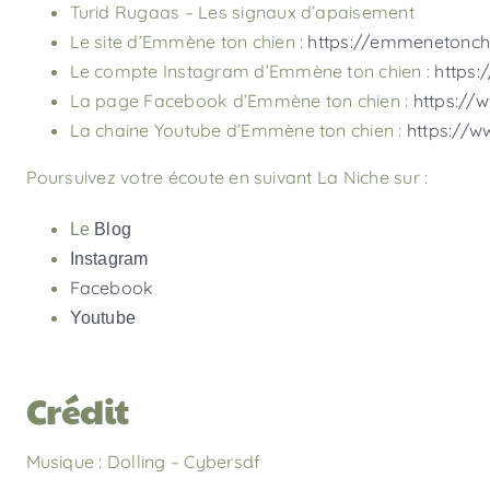
Turid Rugaas – Les signaux d’apaisement
Le site d’Emmène ton chien :
https://emmenetonch
Le compte Instagram d’Emmène ton chien :
https
La page Facebook d’Emmène ton chien :
https:/
La chaine Youtube d’Emmène ton chien :
https://
Poursuivez votre écoute en suivant La Niche sur :
Le
Blog
Instagram
Facebook
Youtube
Crédit
Musique : Dolling – Cybersdf