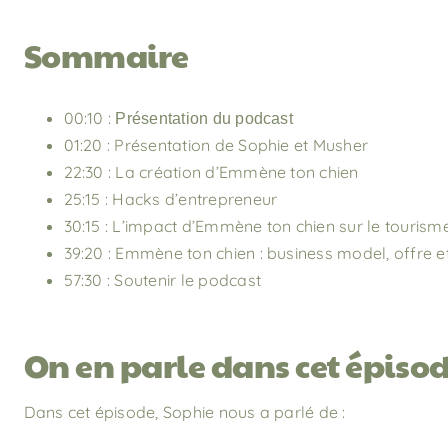
Sommaire
00:10 :
Présentation du podcast
01:20 : Présentation de Sophie et Musher
22:30 : La création d’Emmène ton chien
25:15 : Hacks d’entrepreneur
30:15 : L’impact d’Emmène ton chien sur le tourism
39:20 : Emmène ton chien : business model, offre e
57:30 : Soutenir le podcast
On en parle dans cet épiso
Dans cet épisode, Sophie nous a parlé de :