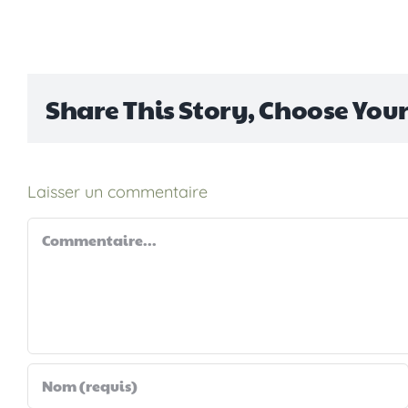
Share This Story, Choose You
Laisser un commentaire
Commentaire