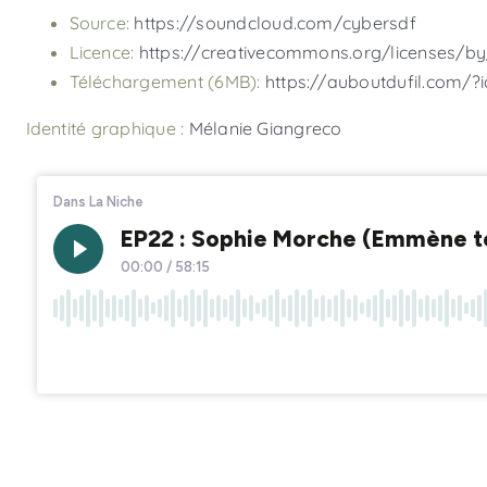
Source:
https://soundcloud.com/cybersdf
Licence:
https://creativecommons.org/licenses/by
Téléchargement (6MB):
https://auboutdufil.com/?
Identité graphique :
Mélanie Giangreco