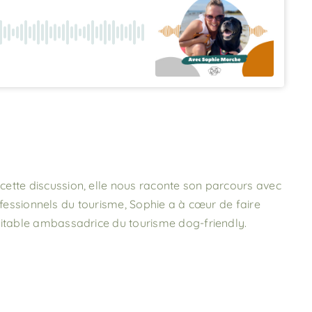
 cette discussion, elle nous raconte son parcours avec
rofessionnels du tourisme, Sophie a à cœur de faire
ritable ambassadrice du tourisme dog-friendly.