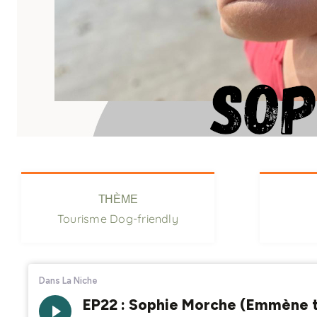
THÈME
Tourisme Dog-friendly