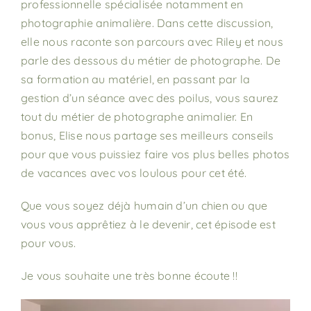
professionnelle spécialisée notamment en
photographie animalière. Dans cette discussion,
elle nous raconte son parcours avec Riley et nous
parle des dessous du métier de photographe. De
sa formation au matériel, en passant par la
gestion d’un séance avec des poilus, vous saurez
tout du métier de photographe animalier. En
bonus, Elise nous partage ses meilleurs conseils
pour que vous puissiez faire vos plus belles photos
de vacances avec vos loulous pour cet été.
Que vous soyez déjà humain d’un chien ou que
vous vous apprêtiez à le devenir, cet épisode est
pour vous.
Je vous souhaite une très bonne écoute !!