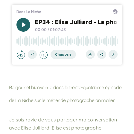
Bonjour et bienvenue dans le trente-quatrième épisode
de La Niche sur le métier de photographe animalier !
Je suis ravie de vous partager ma conversation
avec Elise Julliard. Elise est photographe