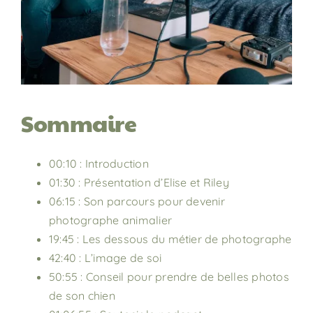
Sommaire
00:10 : Introduction
01:30 : Présentation d’Elise et Riley
06:15 : Son parcours pour devenir
photographe animalier
19:45 : Les dessous du métier de photographe
42:40 : L’image de soi
50:55 : Conseil pour prendre de belles photos
de son chien