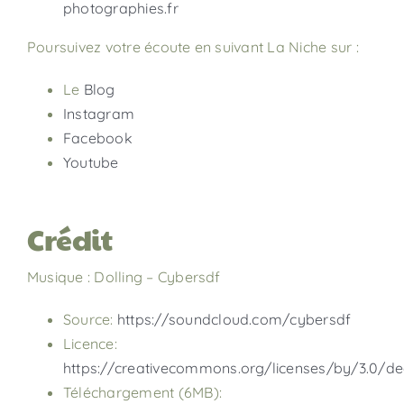
photographies.fr
Poursuivez votre écoute en suivant La Niche sur :
Le
Blog
Instagram
Facebook
Youtube
Crédit
Musique : Dolling – Cybersdf
Source:
https://soundcloud.com/cybersdf
Licence:
https://creativecommons.org/licenses/by/3.0/de
Téléchargement (6MB):