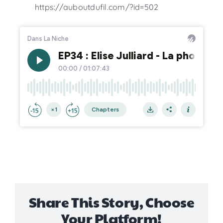
https://auboutdufil.com/?id=502
Share This Story, Choose
Your Platform!