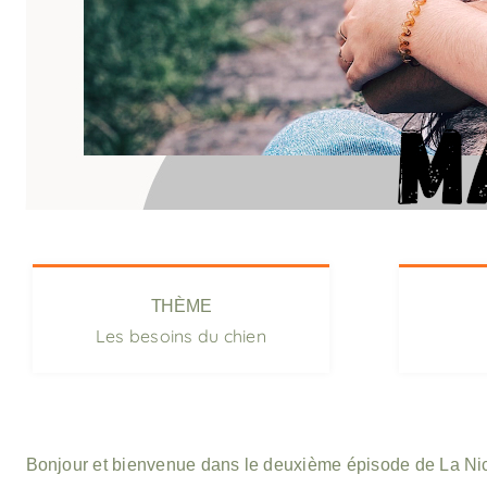
THÈME
Les besoins du chien
Bonjour et bienvenue dans le deuxième épisode de La Nic