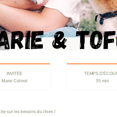
INVITÉE
TEMPS D’ÉCOU
Marie Colinot
55 min
he sur les besoins du chien !