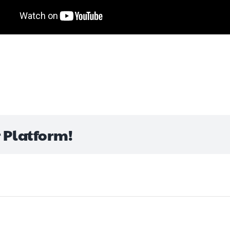
r Platform!