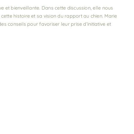
e et bienveillante. Dans cette discussion, elle nous
tte histoire et sa vision du rapport au chien. Marie
 conseils pour favoriser leur prise d’initiative et