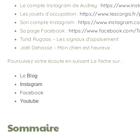
Le compte Instagram de Audrey :
https://www.in
Les jouets d’occupation :
https://www.lescorgis.fr
Son compte Instagram :
https://www.instagram.c
Sa page Facebook :
https://www.facebook.com/To
Turid Rugaas – Les signaux d’apaisement
Joël Dehasse – Mon chien est heureux
Poursuivez votre écoute en suivant La Niche sur :
Le
Blog
Instagram
Facebook
Youtube
Sommaire