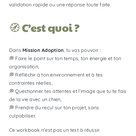
validation rapide ou une réponse toute faite.
🧭 C’est quoi ?
Dans
Mission Adoption
, tu vas pouvoir :
💭 Faire le point sur ton temps, ton énergie et ton
organisation,
💭 Réfléchir à ton environnement et à tes
contraintes réelles,
💭 Questionner tes attentes et l’image que tu te fais
de la vie avec un chien,
💭 Prendre du recul sur ton projet, sans
culpabiliser.
Ce workbook n’est pas un test à réussir.