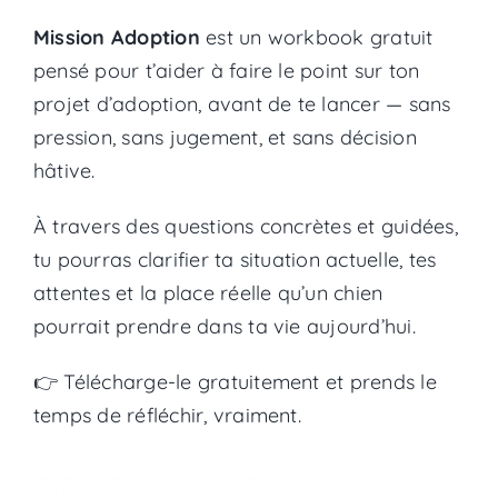
Mission Adoption
est un workbook gratuit
pensé pour t’aider à faire le point sur ton
projet d’adoption, avant de te lancer — sans
pression, sans jugement, et sans décision
hâtive.
À travers des questions concrètes et guidées,
tu pourras clarifier ta situation actuelle, tes
attentes et la place réelle qu’un chien
pourrait prendre dans ta vie aujourd’hui.
👉 Télécharge-le gratuitement et prends le
temps de réfléchir, vraiment.