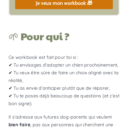
Je veux mon workbook 🎁
🌱 Pour qui ?
Ce workbook est fait pour toi si :
✔ Tu envisages d’adopter un chien prochainement,
✔ Tu veux être sûre de faire un choix aligné avec ta
réalité,
✔ Tu as envie d’anticiper plutôt que de réparer,
✔ Tu te poses déjà beaucoup de questions (et c’est
bon signe).
Il s’adresse aux futures dog-parents qui veulent
bien faire
, pas aux personnes qui cherchent une