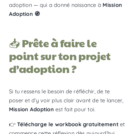
adoption — qui a donné naissance à
Mission
Adoption 🧭
📥 Prête à faire le
point sur ton projet
d’adoption ?
Si tu ressens le besoin de réfléchir, de te
poser et d’y voir plus clair avant de te lancer,
Mission Adoption
est fait pour toi.
👉
Télécharge le workbook gratuitement
et
commence cette réflexion dès aujourd’hui.