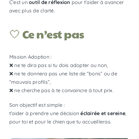
C’est un
outil de réflexion
pour t’aider à avancer
avec plus de clarté.
🤍 Ce n’est pas
Mission Adoption :
❌ ne te dira pas si tu dois adopter ou non,
❌ ne te donnera pas une liste de “bons” ou de
“mauvais profils”,
❌ ne cherche pas à te convaincre à tout prix.
Son objectif est simple :
t’aider à prendre une décision
éclairée et sereine
,
pour toi et pour le chien que tu accueilleras.