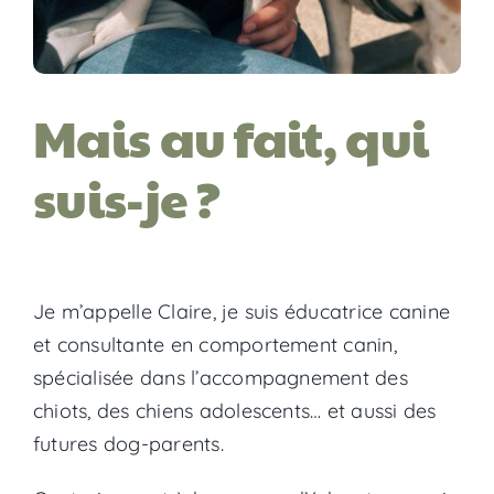
Mais au fait, qui
suis-je ?
Je m’appelle Claire, je suis éducatrice canine
et consultante en comportement canin,
spécialisée dans l’accompagnement des
chiots, des chiens adolescents… et aussi des
futures dog-parents.