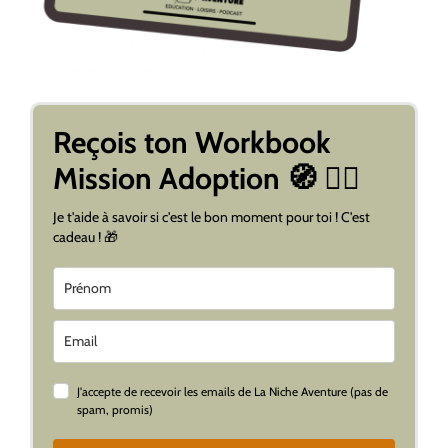
Reçois ton Workbook
Mission Adoption 🧭 👇🏼
Je t'aide à savoir si c'est le bon moment pour toi ! C'est
cadeau ! 🎁
J'accepte de recevoir les emails de La Niche Aventure (pas de
spam, promis)