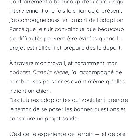
Contrairement à beaucoup d’éducateurs qui
interviennent une fois le chien déjà présent,
j’accompagne aussi en amont de l’adoption.
Parce que je suis convaincue que beaucoup
de difficultés peuvent être évitées quand le
projet est réfléchi et préparé dès le départ.
À travers mon travail, et notamment mon
podcast
Dans la Niche
, j’ai accompagné de
nombreuses personnes avant même qu’elles
n’aient un chien.
Des futures adoptantes qui voulaient prendre
le temps de se poser les bonnes questions et
construire un projet solide.
C’est cette expérience de terrain — et de pré-